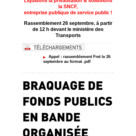
Liquidons la privatisation & solidifions
la SNCF,
entreprise publique de service public !
Rassemblement 26 septembre, à partir
de 12 h devant le ministère des
Transports
Appel : rassemblement Fret le 26
septembre au format .pdf
BRAQUAGE DE
FONDS PUBLICS
EN BANDE
ORGANISÉE