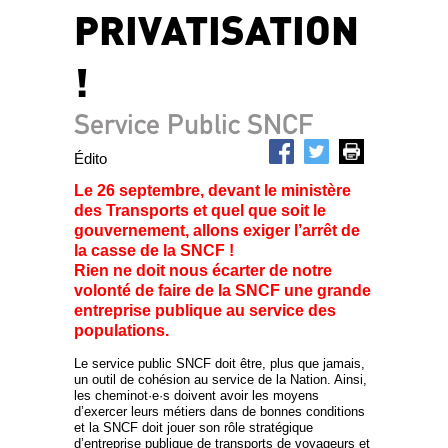
PRIVATISATION
!
Service Public SNCF
Édito
Le 26 septembre, devant le ministère
des Transports et quel que soit le
gouvernement, allons exiger l’arrêt de
la casse de la SNCF !
Rien ne doit nous écarter de notre
volonté de faire de la SNCF une grande
entreprise publique au service des
populations.
Le service public SNCF doit être, plus que jamais,
un outil de cohésion au service de la Nation. Ainsi,
les cheminot·e·s doivent avoir les moyens
d’exercer leurs métiers dans de bonnes conditions
et la SNCF doit jouer son rôle stratégique
d’entreprise publique de transports de voyageurs et