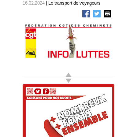
16.02.2024
| Le transport de voyageurs