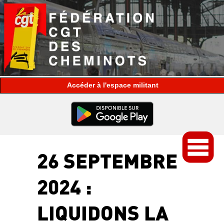
espace militant
26 SEPTEMBRE
2024 :
LIQUIDONS LA