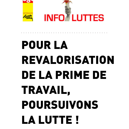
POUR LA
REVALORISATION
DE LA PRIME DE
TRAVAIL,
POURSUIVONS
LA LUTTE !