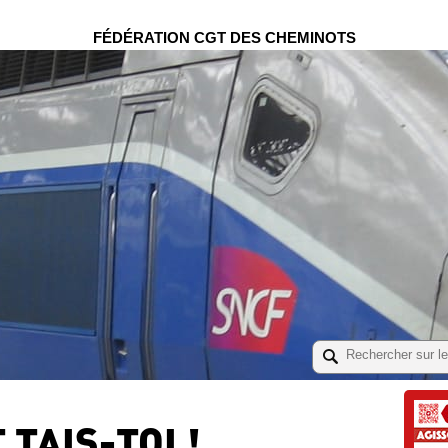
FÉDÉRATION CGT DES CHEMINOTS
 TAIS-TOI !