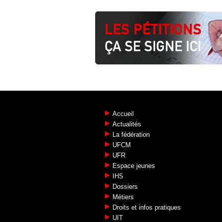
Accueil
Actualités
La fédération
UFCM
UFR
Espace jeunes
IHS
Dossiers
Métiers
Droits et infos pratiques
UIT