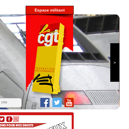
espace militant