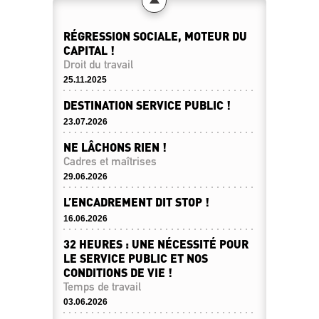
RÉGRESSION SOCIALE, MOTEUR DU
CAPITAL !
Droit du travail
25.11.2025
DESTINATION SERVICE PUBLIC !
23.07.2026
NE LÂCHONS RIEN !
Cadres et maîtrises
29.06.2026
L’ENCADREMENT DIT STOP !
16.06.2026
32 HEURES : UNE NÉCESSITÉ POUR
LE SERVICE PUBLIC ET NOS
CONDITIONS DE VIE !
Temps de travail
03.06.2026