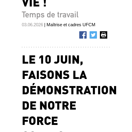
VIE !
Temps de travail
03.06.2026
| Maîtrise et cadres UFCM
LE 10 JUIN,
FAISONS LA
DÉMONSTRATION
DE NOTRE
FORCE