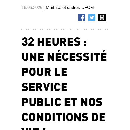
16.06.2026
| Maîtrise et cadres UFCM
32 HEURES :
UNE NÉCESSITÉ
POUR LE
SERVICE
PUBLIC ET NOS
CONDITIONS DE