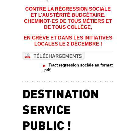
CONTRE LA RÉGRESSION SOCIALE
ET L’AUSTÉRITÉ BUDGÉTAIRE,
CHEMINOT·ES DE TOUS MÉTIERS ET
DE TOUS COLLÈGE,
EN GRÈVE ET DANS LES INITIATIVES
LOCALES LE 2 DÉCEMBRE !
Tract regression sociale au format
.pdf
DESTINATION
SERVICE
PUBLIC !