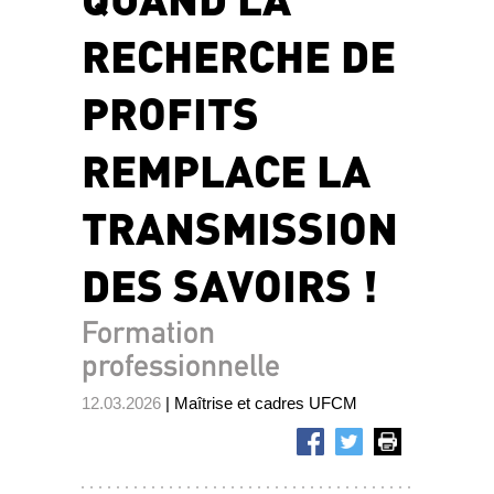
RECHERCHE DE
PROFITS
REMPLACE LA
TRANSMISSION
DES SAVOIRS !
Formation
professionnelle
12.03.2026
| Maîtrise et cadres UFCM