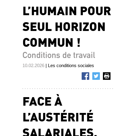
L’HUMAIN POUR
SEUL HORIZON
COMMUN !
Conditions de travail
10.02.2026
| Les conditions sociales
FACE À
L’AUSTÉRITÉ
SALARIALES,