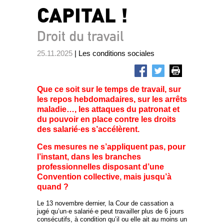
CAPITAL !
Droit du travail
25.11.2025
| Les conditions sociales
Que ce soit sur le temps de travail, sur
les repos hebdomadaires, sur les arrêts
maladie…, les attaques du patronat et
du pouvoir en place contre les droits
des salarié·es s’accélèrent.
Ces mesures ne s’appliquent pas, pour
l’instant, dans les branches
professionnelles disposant d’une
Convention collective, mais jusqu’à
quand ?
Le 13 novembre dernier, la Cour de cassation a
jugé qu’un·e salarié·e peut travailler plus de 6 jours
consécutifs, à condition qu’il ou elle ait au moins un