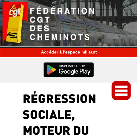
espace militant
RÉGRESSION
SOCIALE,
MOTEUR DU