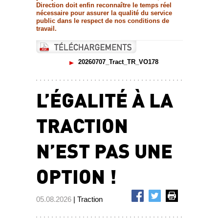
Direction doit enfin reconnaître le temps réel
nécessaire pour assurer la qualité du service
public dans le respect de nos conditions de
travail.
20260707_Tract_TR_VO178
L’ÉGALITÉ À LA
TRACTION
N’EST PAS UNE
OPTION !
05.08.2026
| Traction