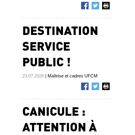
DESTINATION
SERVICE
PUBLIC !
23.07.2026
| Maîtrise et cadres UFCM
CANICULE :
ATTENTION À