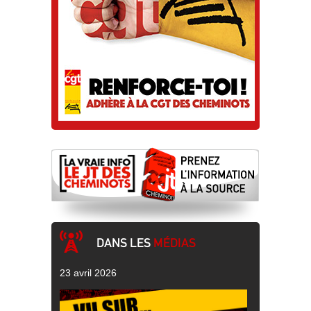
DANS LES
MÉDIAS
23 avril 2026