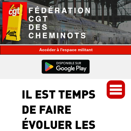
espace militant
IL EST TEMPS
DE FAIRE
ÉVOLUER LES