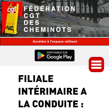
espace militant
FILIALE
INTÉRIMAIRE A
LA CONDUITE :