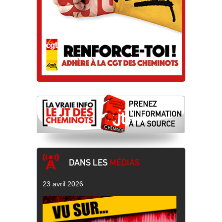
DANS LES
MÉDIAS
23 avril 2026