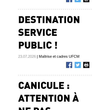
DESTINATION
SERVICE
PUBLIC !
23.07.2026
| Maîtrise et cadres UFCM
CANICULE :
ATTENTION À