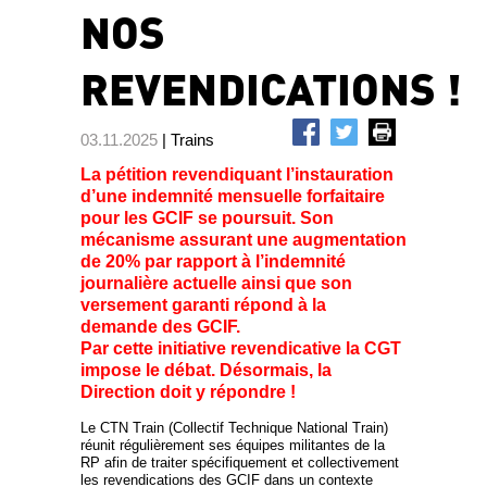
NOS
REVENDICATIONS !
03.11.2025
| Trains
La pétition revendiquant l’instauration
d’une indemnité mensuelle forfaitaire
pour les GCIF se poursuit. Son
mécanisme assurant une augmentation
de 20% par rapport à l’indemnité
journalière actuelle ainsi que son
versement garanti répond à la
demande des GCIF.
Par cette initiative revendicative la CGT
impose le débat. Désormais, la
Direction doit y répondre !
Le CTN Train (Collectif Technique National Train)
réunit régulièrement ses équipes militantes de la
RP afin de traiter spécifiquement et collectivement
les revendications des GCIF dans un contexte