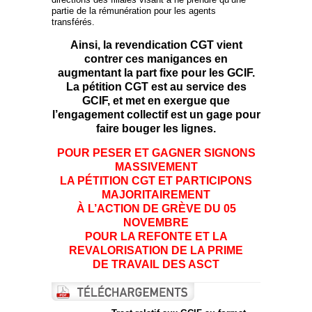
partie de la rémunération pour les agents
transférés.
Ainsi, la revendication CGT vient
contrer ces manigances en
augmentant la part fixe pour les GCIF.
La pétition CGT est au service des
GCIF, et met en exergue que
l’engagement collectif est un gage pour
faire bouger les lignes.
POUR PESER ET GAGNER SIGNONS
MASSIVEMENT
LA
PÉTITION CGT ET PARTICIPONS
MAJORITAIREMENT
À
L’ACTION DE GRÈVE DU 05
NOVEMBRE
POUR LA
REFONTE ET LA
REVALORISATION DE LA PRIME
DE
TRAVAIL DES ASCT