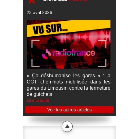
23 avril 2026
« Ça déshumanise les gares » : la
CGT cheminots mobilisée dans les
gares du Limousin contre la fermeture
de guichets
Lire la suite
Voir les autres articles