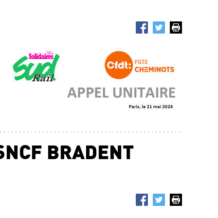
 SNCF BRADENT