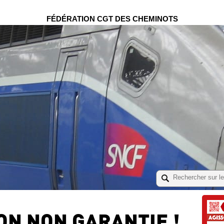
FÉDÉRATION CGT DES CHEMINOTS
N NON GARANTIE !