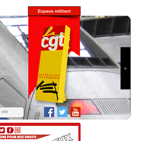
espace militant