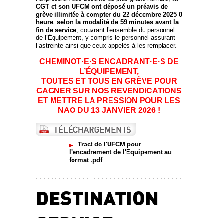
CGT et son UFCM ont déposé un préavis de
grève illimitée à compter du 22 décembre 2025 0
heure, selon la modalité de 59 minutes avant la
fin de service
, couvrant l’ensemble du personnel
de l’Équipement, y compris le personnel assurant
l’astreinte ainsi que ceux appelés à les remplacer.
CHEMINOT·E·S ENCADRANT·E·S DE
L’ÉQUIPEMENT,
TOUTES ET TOUS EN GRÈVE POUR
GAGNER SUR NOS REVENDICATIONS
ET METTRE LA PRESSION POUR LES
NAO DU 13 JANVIER 2026 !
Tract de l'UFCM pour
l'encadrement de l'Equipement au
format .pdf
DESTINATION