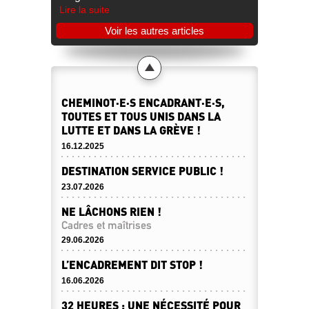
Lire la suite
Voir les autres articles
CHEMINOT·E·S ENCADRANT·E·S,
TOUTES ET TOUS UNIS DANS LA
LUTTE ET DANS LA GRÈVE !
16.12.2025
DESTINATION SERVICE PUBLIC !
23.07.2026
NE LÂCHONS RIEN !
Cadres et maîtrises
29.06.2026
L’ENCADREMENT DIT STOP !
16.06.2026
32 HEURES : UNE NÉCESSITÉ POUR