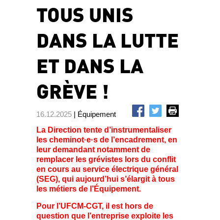
TOUS UNIS
DANS LA LUTTE
ET DANS LA
GRÈVE !
16.12.2025
| Équipement
La Direction tente d’instrumentaliser
les cheminot·e·s de l’encadrement, en
leur demandant notamment de
remplacer les grévistes lors du conflit
en cours au service électrique général
(SEG), qui aujourd’hui s’élargit à tous
les métiers de l’Équipement.
Pour l’UFCM-CGT, il est hors de
question que l’entreprise exploite les