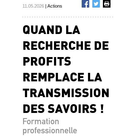
11.05.2026
| Actions
QUAND LA
RECHERCHE DE
PROFITS
REMPLACE LA
TRANSMISSION
DES SAVOIRS !
Formation
professionnelle