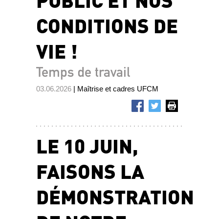
CONDITIONS DE
VIE !
Temps de travail
03.06.2026
| Maîtrise et cadres UFCM
LE 10 JUIN,
FAISONS LA
DÉMONSTRATION