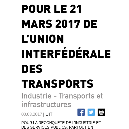
POUR LE 21
MARS 2017 DE
L’UNION
INTERFÉDÉRALE
DES
TRANSPORTS
Industrie - Transports et
infrastructures
09.03.2017
| UIT
POUR LA RECONQUETE DE L’INDUSTRIE ET
DES SERVICES PUBLICS, PARTOUT EN