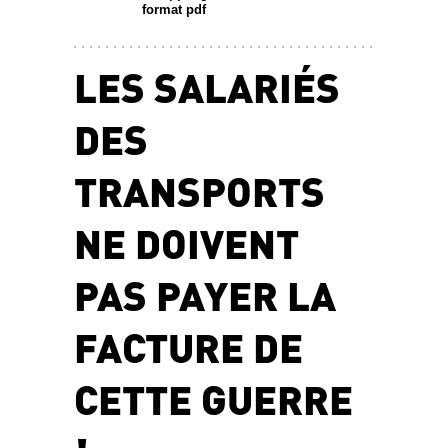
format pdf
LES SALARIÉS
DES
TRANSPORTS
NE DOIVENT
PAS PAYER LA
FACTURE DE
CETTE GUERRE