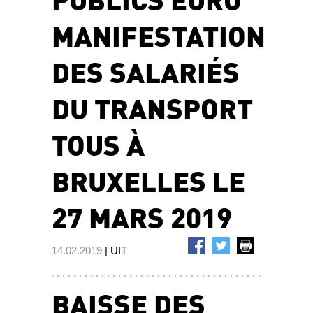
MANIFESTATION
DES SALARIÉS
DU TRANSPORT
TOUS À
BRUXELLES LE
27 MARS 2019
14.02.2019
| UIT
BAISSE DES