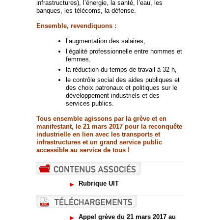
infrastructures), l’énergie, la santé, l’eau, les
banques, les télécoms, la défense.
Ensemble, revendiquons :
l’augmentation des salaires,
l’égalité professionnelle entre hommes et
femmes,
la réduction du temps de travail à 32 h,
le contrôle social des aides publiques et
des choix patronaux et politiques sur le
développement industriels et des
services publics.
Tous ensemble agissons par la grève et en
manifestant, le 21 mars 2017 pour la reconquête
industrielle en lien avec les transports et
infrastructures et un grand service public
accessible au service de tous !
Rubrique UIT
Appel grève du 21 mars 2017 au