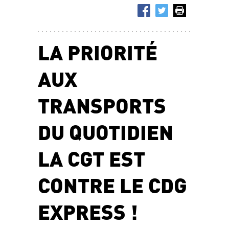
LA PRIORITÉ
AUX
TRANSPORTS
DU QUOTIDIEN
LA CGT EST
CONTRE LE CDG
EXPRESS !