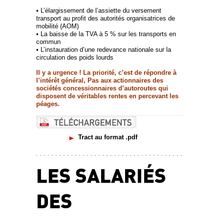
• L’élargissement de l’assiette du versement
transport au profit des autorités organisatrices de
mobilité (AOM)
• La baisse de la TVA à 5 % sur les transports en
commun
• L’instauration d’une redevance nationale sur la
circulation des poids lourds
Il y a urgence ! La priorité, c’est de répondre à
l’intérêt général, Pas aux actionnaires des
sociétés concessionnaires d’autoroutes qui
disposent de véritables rentes en percevant les
péages.
Tract au format .pdf
LES SALARIÉS
DES