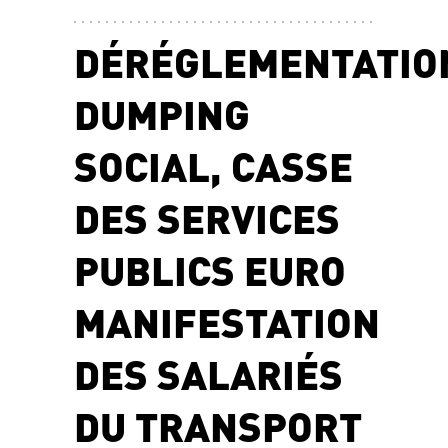
DÉRÉGLEMENTATIO
DUMPING
SOCIAL, CASSE
DES SERVICES
PUBLICS EURO
MANIFESTATION
DES SALARIÉS
DU TRANSPORT