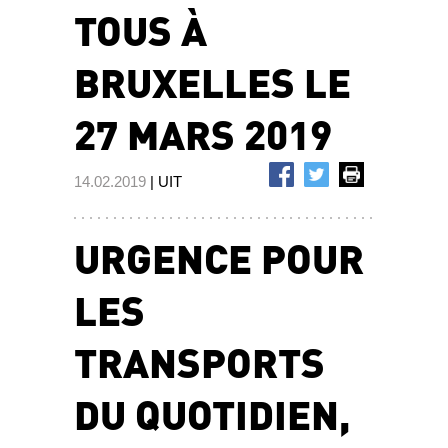
TOUS À
BRUXELLES LE
27 MARS 2019
14.02.2019
| UIT
URGENCE POUR
LES
TRANSPORTS
DU QUOTIDIEN,