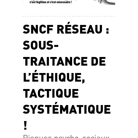
SNCF RÉSEAU :
SOUS-
TRAITANCE DE
L’ÉTHIQUE,
TACTIQUE
SYSTÉMATIQUE
!