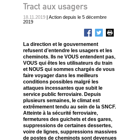
Tract aux usagers
18.11.2019
| Action depuis le 5 décembre
2019
La direction et le gouvernement
refusent d’entendre les usagers et les
cheminots. Ils ne VOUS entendent pas,
VOUS qui êtes les utilisateurs du train
et NOUS qui sommes chargés de vous
faire voyager dans les meilleurs
conditions possibles malgré les
attaques incessantes que subit le
service public ferroviaire. Depuis
plusieurs semaines, le climat est
extrêmement tendu au sein de la SNCF.
Atteinte à la sécurité ferroviaire,
fermetures des guichets et des gares,
suppressions de certaines dessertes,
voire de lignes, suppressions massives
de postes de cheminots sont devenues