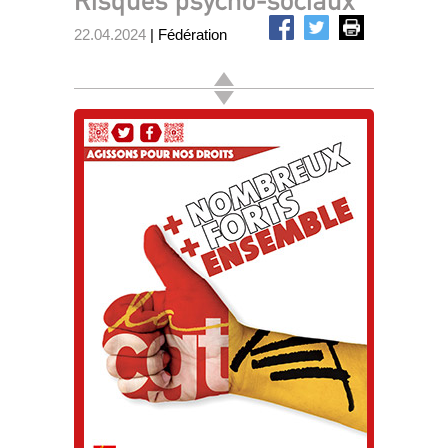
Risques psycho-sociaux
22.04.2024
| Fédération