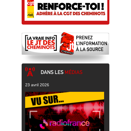
DANS LES
MÉDIAS
23 avril 2026