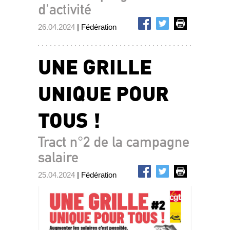
d'activité
26.04.2024
| Fédération
UNE GRILLE
UNIQUE POUR
TOUS !
Tract n°2 de la campagne
salaire
25.04.2024
| Fédération