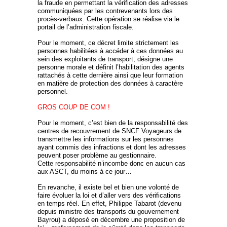
la fraude en permettant la vérification des adresses
communiquées par les contrevenants lors des
procès-verbaux. Cette opération se réalise via le
portail de l’administration fiscale.
Pour le moment, ce décret limite strictement les
personnes habilitées à accéder à ces données au
sein des exploitants de transport, désigne une
personne morale et définit l’habilitation des agents
rattachés à cette dernière ainsi que leur formation
en matière de protection des données à caractère
personnel.
GROS COUP DE COM !
Pour le moment, c’est bien de la responsabilité des
centres de recouvrement de SNCF Voyageurs de
transmettre les informations sur les personnes
ayant commis des infractions et dont les adresses
peuvent poser problème au gestionnaire.
Cette responsabilité n’incombe donc en aucun cas
aux ASCT, du moins à ce jour…
En revanche, il existe bel et bien une volonté de
faire évoluer la loi et d’aller vers des vérifications
en temps réel. En effet, Philippe Tabarot (devenu
depuis ministre des transports du gouvernement
Bayrou) a déposé en décembre une proposition de