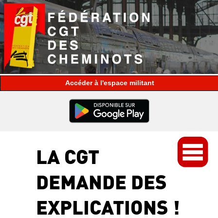
espace militant
LA CGT
DEMANDE DES
EXPLICATIONS !