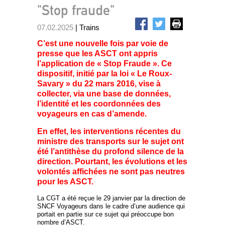
"Stop fraude"
07.02.2025
| Trains
C’est une nouvelle fois par voie de
presse que les ASCT ont appris
l’application de « Stop Fraude ». Ce
dispositif, initié par la loi « Le Roux-
Savary » du 22 mars 2016, vise à
collecter, via une base de données,
l’identité et les coordonnées des
voyageurs en cas d’amende.
En effet, les interventions récentes du
ministre des transports sur le sujet ont
été l’antithèse du profond silence de la
direction. Pourtant, les évolutions et les
volontés affichées ne sont pas neutres
pour les ASCT.
La CGT a été reçue le 29 janvier par la direction de
SNCF Voyageurs dans le cadre d’une audience qui
portait en partie sur ce sujet qui préoccupe bon
nombre d’ASCT.