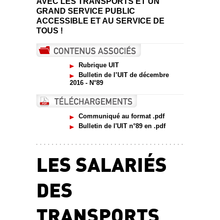
AVEC LES TRANSPORTS ET UN
GRAND SERVICE PUBLIC
ACCESSIBLE ET AU SERVICE DE
TOUS
!
Rubrique UIT
Bulletin de l’UIT de décembre
2016 - N°89
Communiqué au format .pdf
Bulletin de l'UIT n°89 en .pdf
LES SALARIÉS
DES
TRANSPORTS