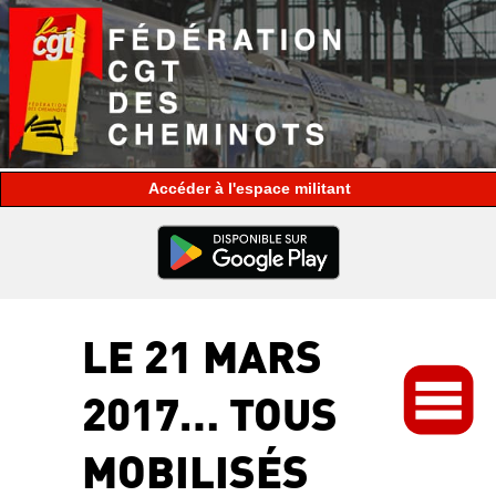
espace militant
LE 21 MARS
2017… TOUS
MOBILISÉS