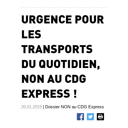
URGENCE POUR
LES
TRANSPORTS
DU QUOTIDIEN,
NON AU CDG
EXPRESS !
20.01.2019
| Dossier NON au CDG Express