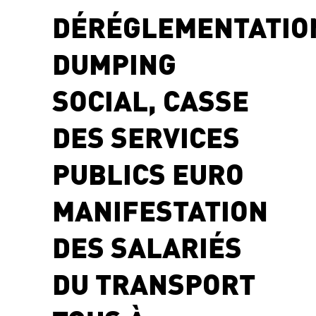
DÉRÉGLEMENTATIO
DUMPING
SOCIAL, CASSE
DES SERVICES
PUBLICS EURO
MANIFESTATION
DES SALARIÉS
DU TRANSPORT