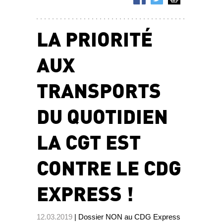
LA PRIORITÉ
AUX
TRANSPORTS
DU QUOTIDIEN
LA CGT EST
CONTRE LE CDG
EXPRESS !
12.03.2019
| Dossier NON au CDG Express