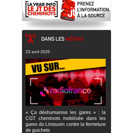
DANS LES
MÉDIAS
23 avril 2026
« Ça déshumanise les gares » : la
CGT cheminots mobilisée dans les
gares du Limousin contre la fermeture
de guichets