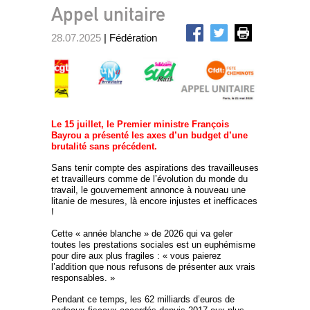
Appel unitaire
28.07.2025
| Fédération
Le 15 juillet, le Premier ministre François
Bayrou a présenté les axes d’un budget d’une
brutalité sans précédent.
Sans tenir compte des aspirations des travailleuses
et travailleurs comme de l’évolution du monde du
travail, le gouvernement annonce à nouveau une
litanie de mesures, là encore injustes et inefficaces
!
Cette « année blanche » de 2026 qui va geler
toutes les prestations sociales est un euphémisme
pour dire aux plus fragiles : « vous paierez
l’addition que nous refusons de présenter aux vrais
responsables. »
Pendant ce temps, les 62 milliards d’euros de