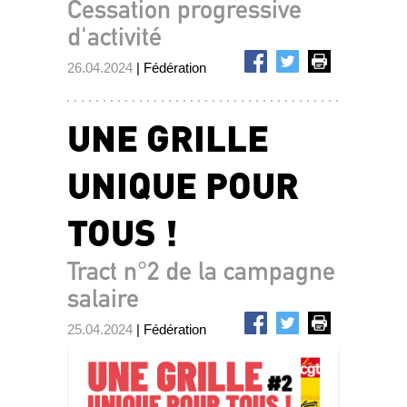
Cessation progressive
d'activité
26.04.2024
| Fédération
UNE GRILLE
UNIQUE POUR
TOUS !
Tract n°2 de la campagne
salaire
25.04.2024
| Fédération