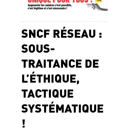
SNCF RÉSEAU :
SOUS-
TRAITANCE DE
L’ÉTHIQUE,
TACTIQUE
SYSTÉMATIQUE
!