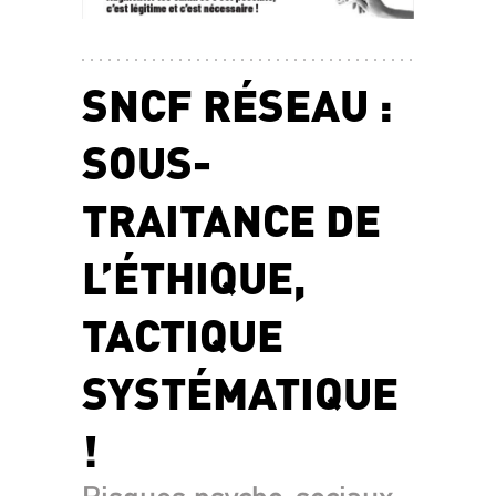
SNCF RÉSEAU :
SOUS-
TRAITANCE DE
L’ÉTHIQUE,
TACTIQUE
SYSTÉMATIQUE
!