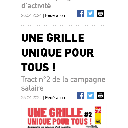
d'activité
26.04.2024
| Fédération
UNE GRILLE
UNIQUE POUR
TOUS !
Tract n°2 de la campagne
salaire
25.04.2024
| Fédération