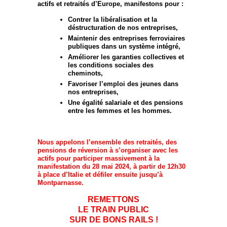
actifs et retraités d’Europe, manifestons pour :
Contrer la libéralisation et la
déstructuration de nos entreprises,
Maintenir des entreprises ferroviaires
publiques dans un système intégré,
Améliorer les garanties collectives et
les conditions sociales des
cheminots,
Favoriser l’emploi des jeunes dans
nos entreprises,
Une égalité salariale et des pensions
entre les femmes et les hommes.
Nous appelons l’ensemble des retraités, des
pensions de réversion à s’organiser avec les
actifs pour participer massivement à la
manifestation du 28 mai 2024, à partir de 12h30
à place d’Italie et défiler ensuite jusqu’à
Montparnasse.
REMETTONS
LE TRAIN PUBLIC
SUR DE BONS RAILS !