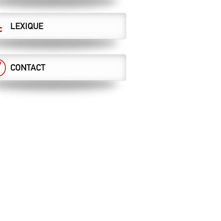
LEXIQUE
CONTACT