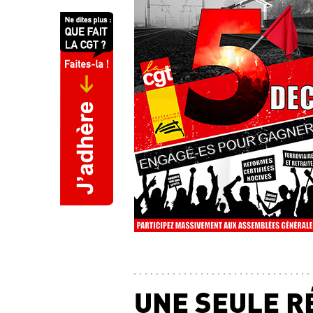
UNE SEULE R