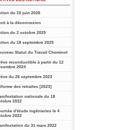
tion du 10 juin 2026
roit à la déconnexion
ction du 2 octobre 2025
ction du 18 septembre 2025
ouveau Statut du Travail Cheminot
ève reconductible à partir du 12
écembre 2024
rève du 26 septembre 2023
forme des retraites [2023]
anifestation nationale du 18
ctobre 2022
urnée d'étude ingénieries le 4
ctobre 2022
anifestation du 31 mars 2022