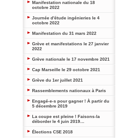
Manifestation nationale du 18
octobre 2022
Journée d'étude ingénieries le 4
octobre 2022
Manifestation du 31 mars 2022
Grève et manifestations le 27 janvier
2022
Grève nationale le 17 novembre 2021
Cap Marseille le 29 octobre 2021
Grève du 1er juillet 2021
Rassemblements nationaux à Paris
Engagé-e-s pour gagner ! À partir du
5 décembre 2019
La coupe est pleine ! Faisons-la
déborder le 4 juin 2019…
Élections CSE 2018