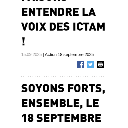
ENTENDRE LA
VOIX DES ICTAM
!
15.09.2025
| Action 18 septembre 2025
SOYONS FORTS,
ENSEMBLE, LE
18 SEPTEMBRE