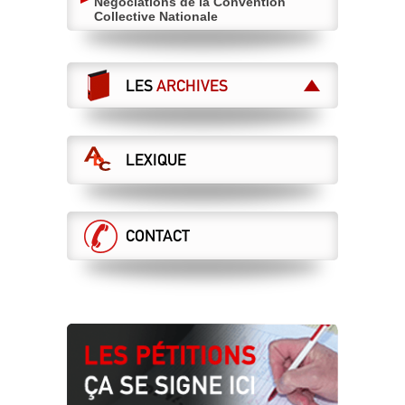
Négociations de la Convention
Collective Nationale
LES
ARCHIVES
LEXIQUE
CONTACT