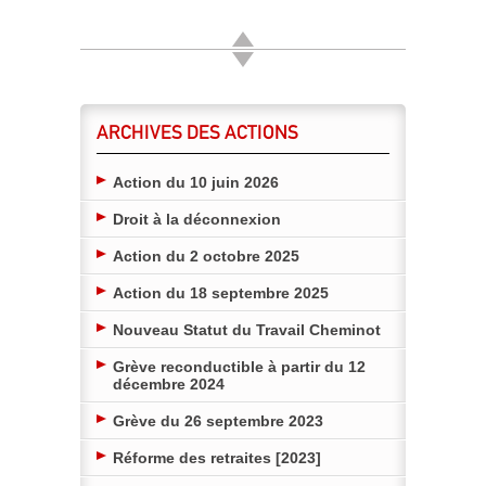
ARCHIVES DES ACTIONS
Action du 10 juin 2026
Droit à la déconnexion
Action du 2 octobre 2025
Action du 18 septembre 2025
Nouveau Statut du Travail Cheminot
Grève reconductible à partir du 12
décembre 2024
Grève du 26 septembre 2023
Réforme des retraites [2023]