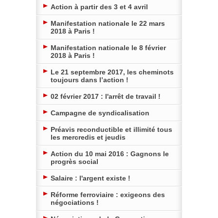
Action à partir des 3 et 4 avril
Manifestation nationale le 22 mars
2018 à Paris !
Manifestation nationale le 8 février
2018 à Paris !
Le 21 septembre 2017, les cheminots
toujours dans l’action !
02 février 2017 : l'arrêt de travail !
Campagne de syndicalisation
Préavis reconductible et illimité tous
les mercredis et jeudis
Action du 10 mai 2016 : Gagnons le
progrès social
Salaire : l'argent existe !
Réforme ferroviaire : exigeons des
négociations !