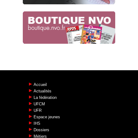
Accueil
Actualités
La fédération
UFCM
UFR
Espace jeunes
IHS
Dossiers
Métiers